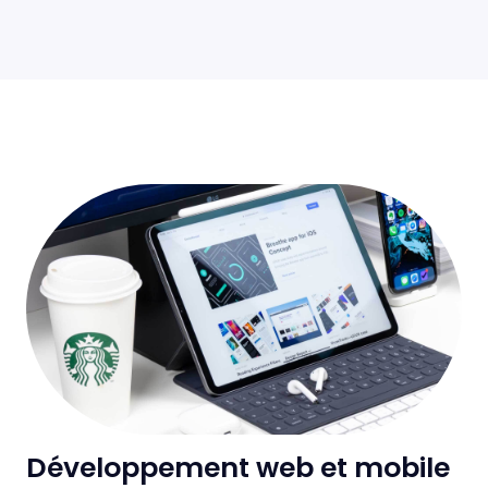
Développement web et mobile