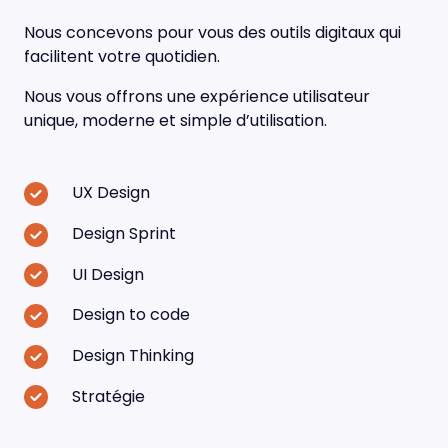
Nous concevons pour vous des outils digitaux qui
facilitent votre quotidien.
Nous vous offrons une expérience utilisateur
unique, moderne et simple d’utilisation.
UX Design
Design Sprint
UI Design
Design to code
Design Thinking
Stratégie