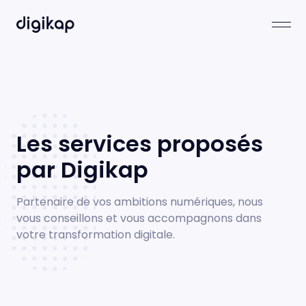
Les services proposés
par Digikap
Partenaire de vos ambitions numériques, nous
vous conseillons et vous accompagnons dans
votre transformation digitale.