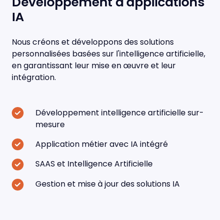
Développement d'applications
IA
Nous créons et développons des solutions
personnalisées basées sur l'intelligence artificielle,
en garantissant leur mise en œuvre et leur
intégration.
Développement intelligence artificielle sur-
mesure
Application métier avec IA intégré
SAAS et Intelligence Artificielle
Gestion et mise à jour des solutions IA