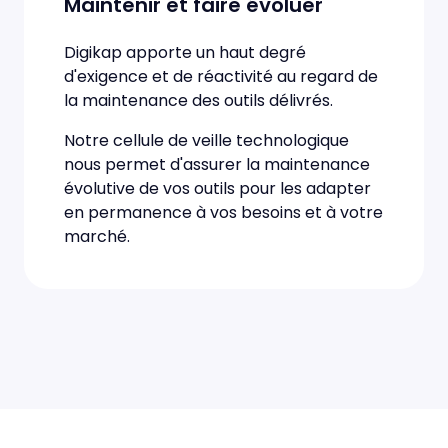
Maintenir et faire évoluer
Digikap apporte un haut degré
d'exigence et de réactivité au regard de
la maintenance des outils délivrés.
Notre cellule de veille technologique
nous permet d'assurer la maintenance
évolutive de vos outils pour les adapter
en permanence à vos besoins et à votre
marché.