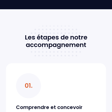
Les étapes de notre
accompagnement
01.
Comprendre et concevoir