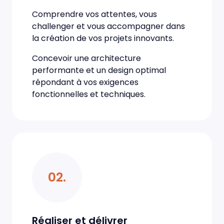
Comprendre vos attentes, vous
challenger et vous accompagner dans
la création de vos projets innovants.
Concevoir une architecture
performante et un design optimal
répondant à vos exigences
fonctionnelles et techniques.
02.
Réaliser et délivrer