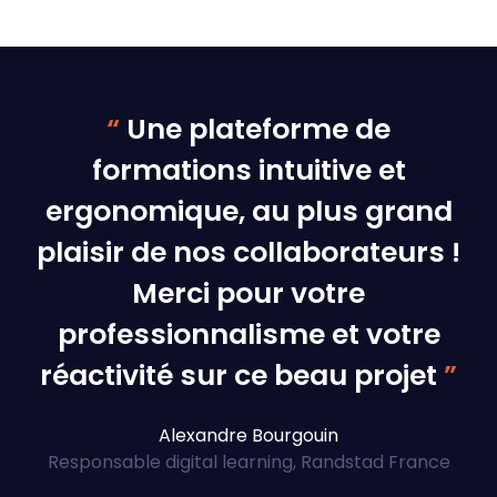
“
Une plateforme de
formations intuitive et
ergonomique, au plus grand
plaisir de nos collaborateurs !
Merci pour votre
professionnalisme et votre
réactivité sur ce beau projet
”
Alexandre Bourgouin
Responsable digital learning, Randstad France