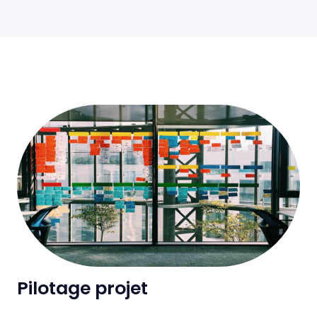
Pilotage projet