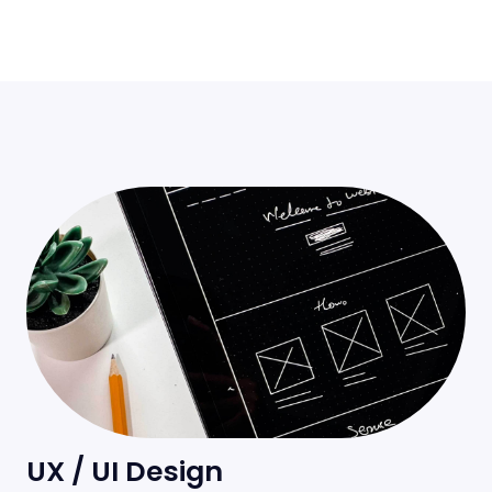
UX / UI Design