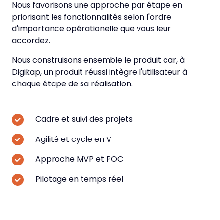
Nous favorisons une approche par étape en
priorisant les fonctionnalités selon l'ordre
d'importance opérationelle que vous leur
accordez.
Nous construisons ensemble le produit car, à
Digikap, un produit réussi intègre l'utilisateur à
chaque étape de sa réalisation.
Cadre et suivi des projets
Agilité et cycle en V
Approche MVP et POC
Pilotage en temps réel