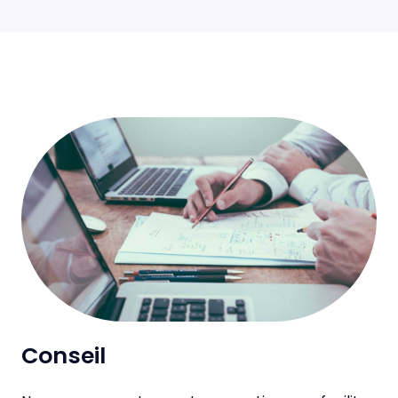
Conseil