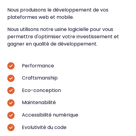
Nous produisons le développement de vos
plateformes web et mobile.
Nous utilisons notre usine logicielle pour vous
permettre d'optimiser votre investissement et
gagner en qualité de développement.
Performance
Craftsmanship
Eco-conception
Maintenabilité
Accessibilité numérique
Evolutivité du code