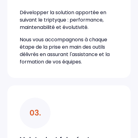
Développer la solution apportée en
suivant le triptyque : performance,
maintenabilité et évolutivité.
Nous vous accompagnons à chaque
étape de la prise en main des outils
délivrés en assurant l'assistance et la
formation de vos équipes.
03.