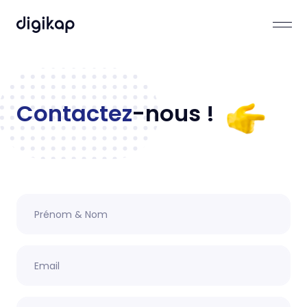
Contactez
-nous !
Prénom & Nom
Email