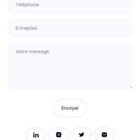
Téléphone
Entreprise
Votre message
Envoyer